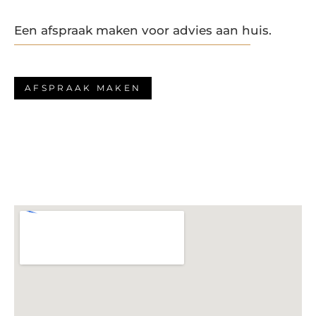
Een afspraak maken voor advies aan huis.
AFSPRAAK MAKEN