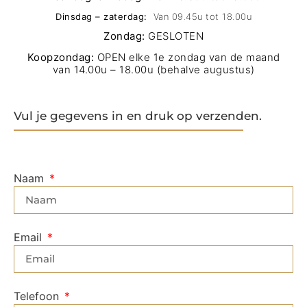
Dinsdag – zaterdag:
Van 09.45u tot 18.00u
Zondag:
GESLOTEN
Koopzondag:
OPEN elke 1e zondag van de maand
van 14.00u – 18.00u (behalve augustus)
Vul je gegevens in en druk op verzenden.
Naam
Email
Telefoon