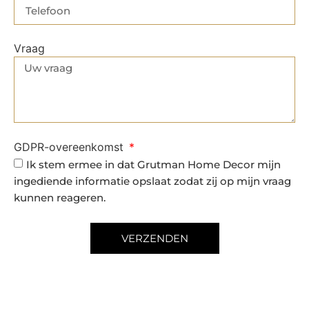
Vraag
GDPR-overeenkomst
Ik stem ermee in dat Grutman Home Decor mijn
ingediende informatie opslaat zodat zij op mijn vraag
kunnen reageren.
VERZENDEN