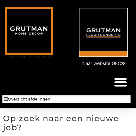
Naar website GFC
Overzicht afdelingen
Op zoek naar een nieuwe
job?