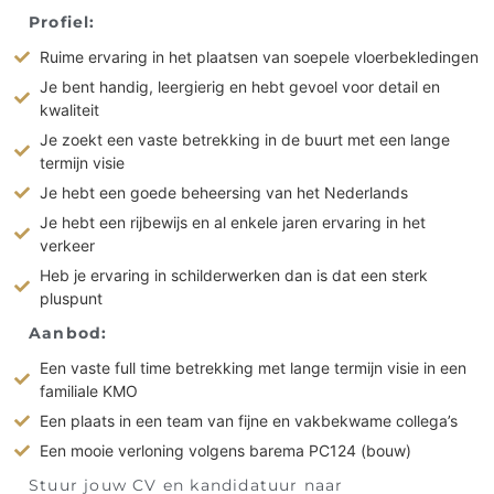
Profiel:
Ruime ervaring in het plaatsen van soepele vloerbekledingen
Je bent handig, leergierig en hebt gevoel voor detail en
kwaliteit
Je zoekt een vaste betrekking in de buurt met een lange
termijn visie
Je hebt een goede beheersing van het Nederlands
Je hebt een rijbewijs en al enkele jaren ervaring in het
verkeer
Heb je ervaring in schilderwerken dan is dat een sterk
pluspunt
Aanbod:
Een vaste full time betrekking met lange termijn visie in een
familiale KMO
Een plaats in een team van fijne en vakbekwame collega’s
Een mooie verloning volgens barema PC124 (bouw)
Stuur jouw CV en kandidatuur naar