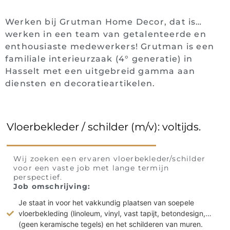
Werken bij Grutman Home Decor, dat is…
werken in een team van getalenteerde en
enthousiaste medewerkers! Grutman is een
familiale interieurzaak (4° generatie) in
Hasselt met een uitgebreid gamma aan
diensten en decoratieartikelen.
Vloerbekleder / schilder (m/v): voltijds.
Wij zoeken een ervaren vloerbekleder/schilder
voor een vaste job met lange termijn
perspectief.
Job omschrijving:
Je staat in voor het vakkundig plaatsen van soepele
vloerbekleding (linoleum, vinyl, vast tapijt, betondesign,…
(geen keramische tegels) en het schilderen van muren.