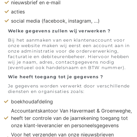
nieuwsbrief en e-mail
acties
social media (facebook, instagram, …)
Welke gegevens zullen wij verwerken ?
Bij het aanmaken van een klantenaccount voor
onze website maken wij eerst een account aan in
onze administratie voor de orderverwerking,
facturatie en debiteurenbeheer. Hiervoor hebben
wij je naam, adres, contactgegevens nodig
(eventueel ook handelsnaam en BTW nummer).
Wie heeft toegang tot je gegevens ?
Je gegevens worden verwerkt door verschillende
diensten en organisaties zoals:
boekhoudafdeling
Accountantskantoor Van Havermaet & Groenweghe,
heeft ter controle van de jaarrekening toegang tot
onze klant-leverancier en personeelsgegevens
Voor het verzenden van onze nieuwsbrieven