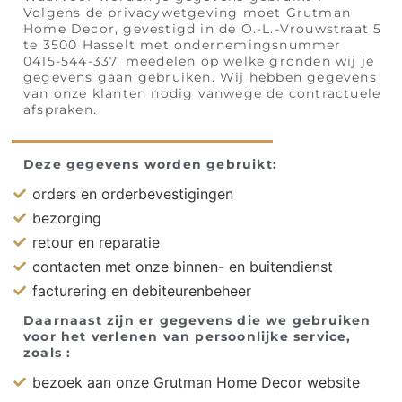
Volgens de privacywetgeving moet Grutman
Home Decor, gevestigd in de O.-L.-Vrouwstraat 5
te 3500 Hasselt met ondernemingsnummer
0415-544-337, meedelen op welke gronden wij je
gegevens gaan gebruiken. Wij hebben gegevens
van onze klanten nodig vanwege de contractuele
afspraken.
Deze gegevens worden gebruikt:
orders en orderbevestigingen
bezorging
retour en reparatie
contacten met onze binnen- en buitendienst
facturering en debiteurenbeheer
Daarnaast zijn er gegevens die we gebruiken
voor het verlenen van persoonlijke service,
zoals :
bezoek aan onze Grutman Home Decor website