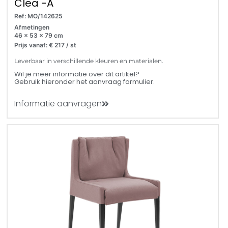
Clea -A
Ref: MO/142625
Afmetingen
46 x 53 x 79 cm
Prijs vanaf: € 217 / st
Leverbaar in verschillende kleuren en materialen.
Wil je meer informatie over dit artikel?
Gebruik hieronder het aanvraag formulier.
Informatie aanvragen