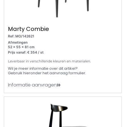
Marty Combie
Ref: MO/142621
Afmetingen
52 x 55 x 81 cm
Prijs vanaf: € 354 / st
Leverbaar in verschillende kleuren en materialen.
Wil je meer informatie over dit artikel?
Gebruik hieronder het aanvraag formulier.
Informatie aanvragen