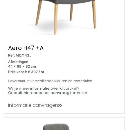
Aero H47 +A
Ref: MO/143..
Afmetingen
44 x 68 x 82 cm
Prijs vanaf: € 307 / st
Leverbaar in verschillende kleuren en materialen.
Wil je meer informatie over dit artikel?
Gebruik hieronder het aanvraag formulier.
Informatie aanvragen