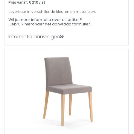
Prijs vanaf: € 210 / st
Leverbaar in verschillende kleuren en materialen.
Wil je meer informatie over dit artikel?
Gebruik hieronder het aanvraag formulier.
Informatie aanvragen