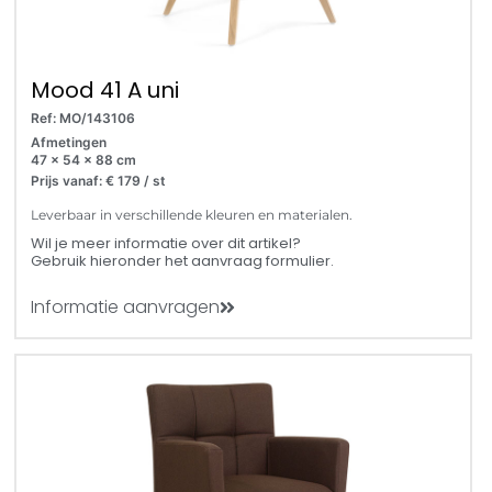
Mood 41 A uni
Ref: MO/143106
Afmetingen
47 x 54 x 88 cm
Prijs vanaf: € 179 / st
Leverbaar in verschillende kleuren en materialen.
Wil je meer informatie over dit artikel?
Gebruik hieronder het aanvraag formulier.
Informatie aanvragen