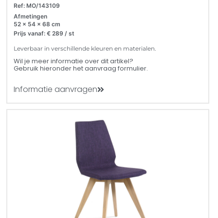
Ref: MO/143109
Afmetingen
52 x 54 x 68 cm
Prijs vanaf: € 289 / st
Leverbaar in verschillende kleuren en materialen.
Wil je meer informatie over dit artikel?
Gebruik hieronder het aanvraag formulier.
Informatie aanvragen