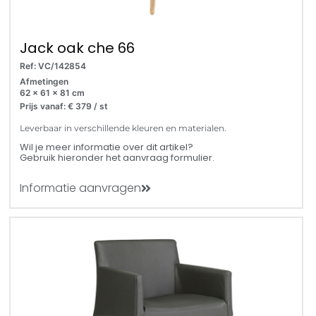
Jack oak che 66
Ref: VC/142854
Afmetingen
62 x 61 x 81 cm
Prijs vanaf: € 379 / st
Leverbaar in verschillende kleuren en materialen.
Wil je meer informatie over dit artikel?
Gebruik hieronder het aanvraag formulier.
Informatie aanvragen