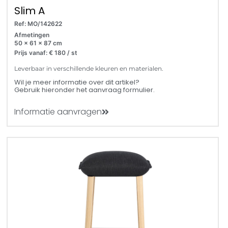
Slim A
Ref: MO/142622
Afmetingen
50 x 61 x 87 cm
Prijs vanaf: € 180 / st
Leverbaar in verschillende kleuren en materialen.
Wil je meer informatie over dit artikel?
Gebruik hieronder het aanvraag formulier.
Informatie aanvragen