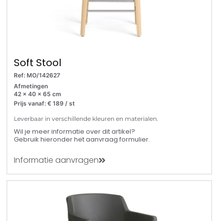
Soft Stool
Ref: MO/142627
Afmetingen
42 x 40 x 65 cm
Prijs vanaf: € 189 / st
Leverbaar in verschillende kleuren en materialen.
Wil je meer informatie over dit artikel?
Gebruik hieronder het aanvraag formulier.
Informatie aanvragen