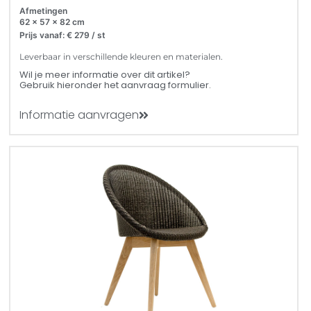
Afmetingen
62 x 57 x 82 cm
Prijs vanaf: € 279 / st
Leverbaar in verschillende kleuren en materialen.
Wil je meer informatie over dit artikel?
Gebruik hieronder het aanvraag formulier.
Informatie aanvragen