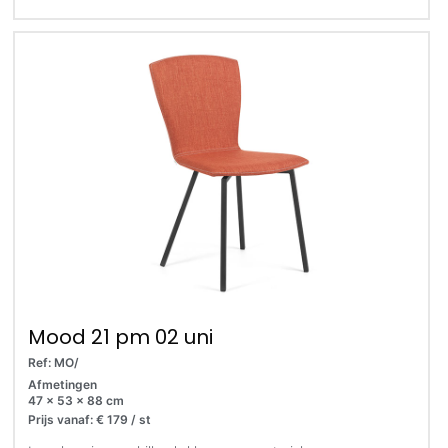
Mood 21 pm 02 uni
Ref: MO/
Afmetingen
47 x 53 x 88 cm
Prijs vanaf: € 179 / st