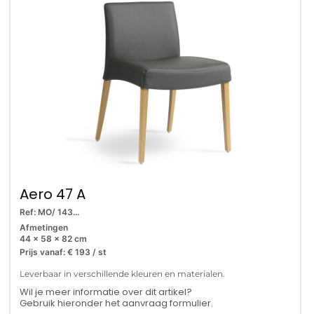
Aero 47 A
Ref: MO/ 143...
Afmetingen
44 x 58 x 82 cm
Prijs vanaf: € 193 / st
Leverbaar in verschillende kleuren en materialen.
Wil je meer informatie over dit artikel?
Gebruik hieronder het aanvraag formulier.