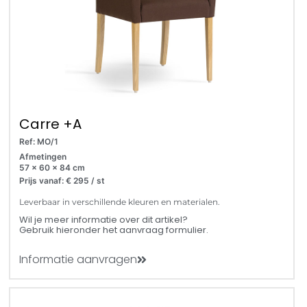
Carre +A
Ref: MO/1
Afmetingen
57 x 60 x 84 cm
Prijs vanaf: € 295 / st
Leverbaar in verschillende kleuren en materialen.
Wil je meer informatie over dit artikel?
Gebruik hieronder het aanvraag formulier.
Informatie aanvragen