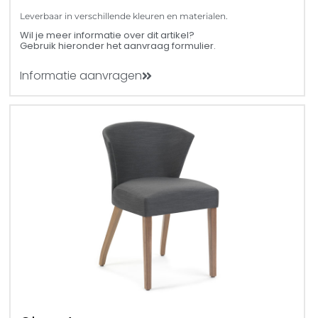
Leverbaar in verschillende kleuren en materialen.
Wil je meer informatie over dit artikel?
Gebruik hieronder het aanvraag formulier.
Informatie aanvragen