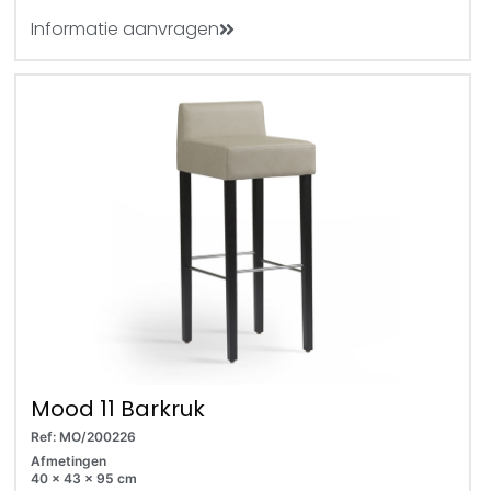
Informatie aanvragen
Mood 11 Barkruk
Ref: MO/200226
Afmetingen
40 x 43 x 95 cm