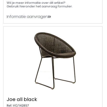
Wil je meer informatie over dit artikel?
Gebruik hieronder het aanvraag formulier.
Informatie aanvragen
Joe all black
Ref: VC/142857