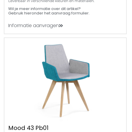
Leverbaar in verschillende kleuren en materialen.
Wil je meer informatie over dit artikel?
Gebruik hieronder het aanvraag formulier.
Informatie aanvragen
Mood 43 Pb01