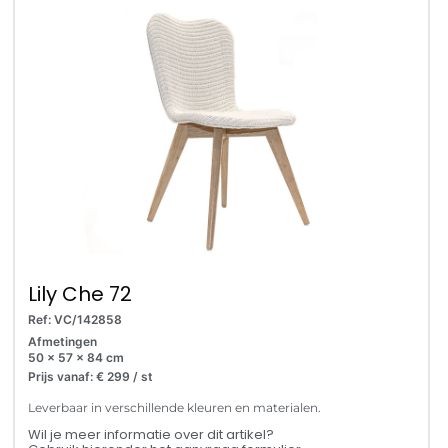
Lily Che 72
Ref: VC/142858
Afmetingen
50 x 57 x 84 cm
Prijs vanaf: € 299 / st
Leverbaar in verschillende kleuren en materialen.
Wil je meer informatie over dit artikel?